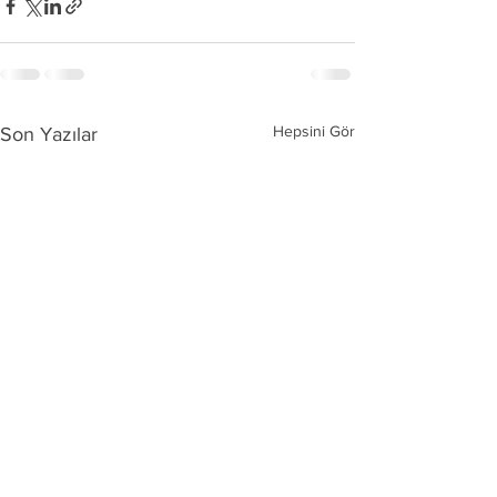
Hepsini Gör
Son Yazılar