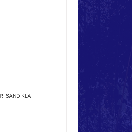
R, SANDIKLA 