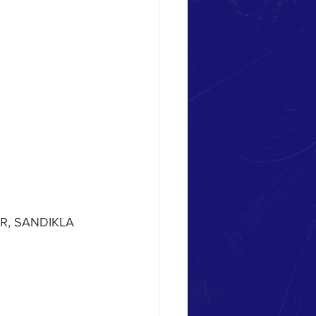
R, SANDIKLA 