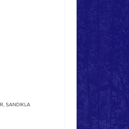
R, SANDIKLA 